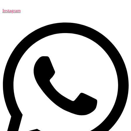
Instagram