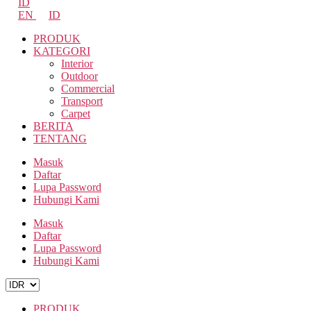
ID
EN
ID
PRODUK
KATEGORI
Interior
Outdoor
Commercial
Transport
Carpet
BERITA
TENTANG
Masuk
Daftar
Lupa Password
Hubungi Kami
Masuk
Daftar
Lupa Password
Hubungi Kami
PRODUK