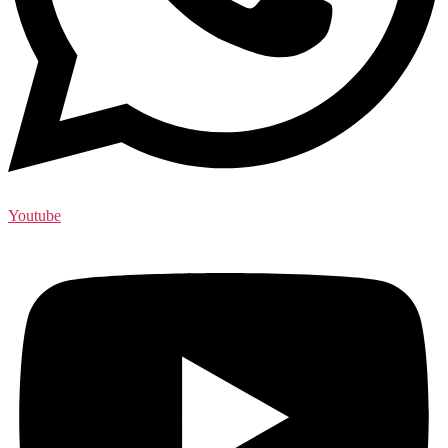
Youtube