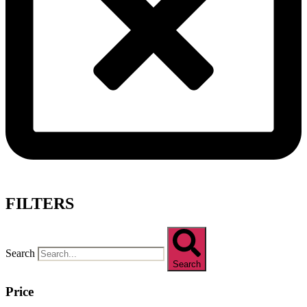
FILTERS
Search
Search
Price