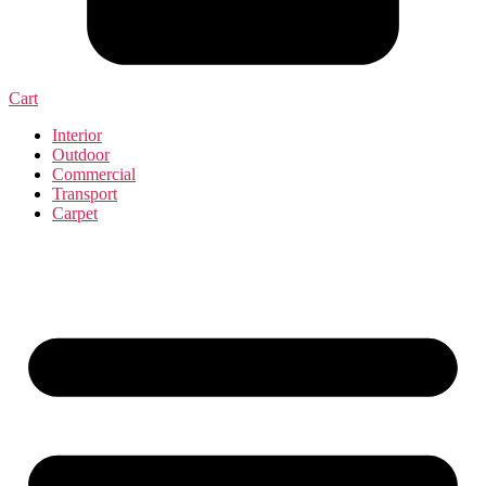
Cart
Interior
Outdoor
Commercial
Transport
Carpet