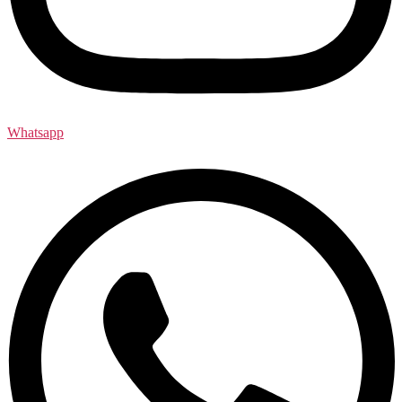
Whatsapp