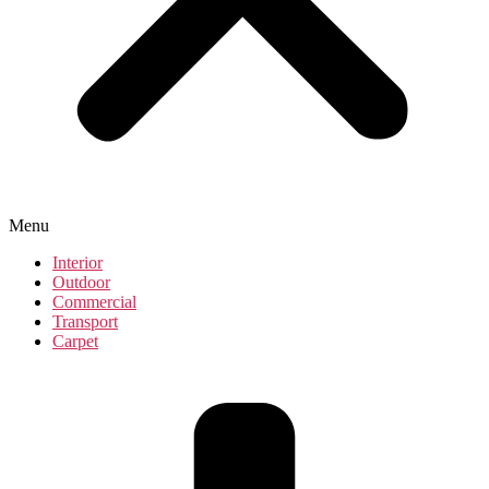
Menu
Interior
Outdoor
Commercial
Transport
Carpet