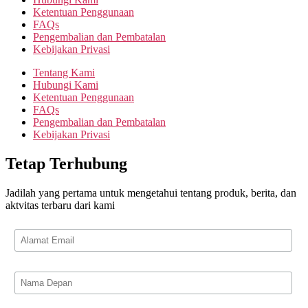
Ketentuan Penggunaan
FAQs
Pengembalian dan Pembatalan
Kebijakan Privasi
Tentang Kami
Hubungi Kami
Ketentuan Penggunaan
FAQs
Pengembalian dan Pembatalan
Kebijakan Privasi
Tetap Terhubung
Jadilah yang pertama untuk mengetahui tentang produk, berita, dan
aktvitas terbaru dari kami