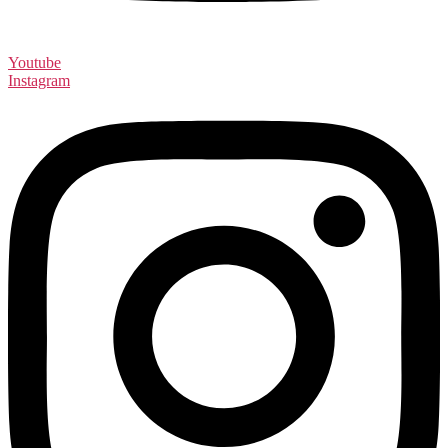
Youtube
Instagram