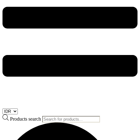
Products search