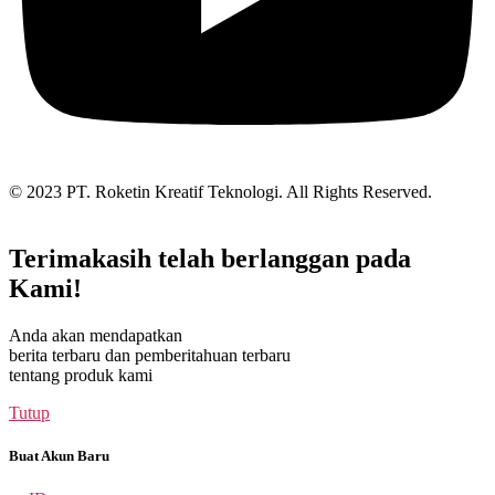
© 2023 PT. Roketin Kreatif Teknologi. All Rights Reserved.
Terimakasih telah berlanggan pada
Kami!
Anda akan mendapatkan
berita terbaru dan pemberitahuan terbaru
tentang produk kami
Tutup
Buat Akun Baru