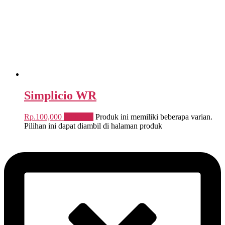
Simplicio WR
Rp.
100,000
Pilih opsi
Produk ini memiliki beberapa varian.
Pilihan ini dapat diambil di halaman produk