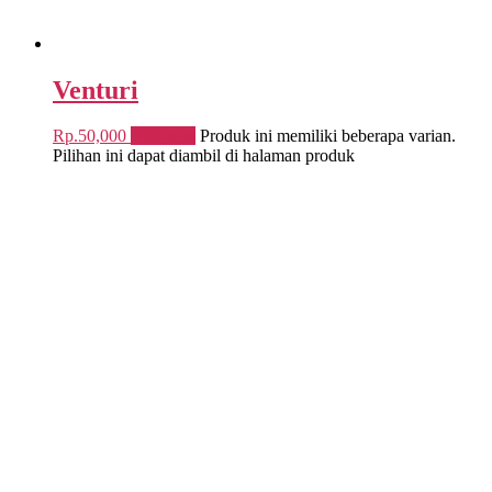
Venturi
Rp.
50,000
Pilih opsi
Produk ini memiliki beberapa varian.
Pilihan ini dapat diambil di halaman produk