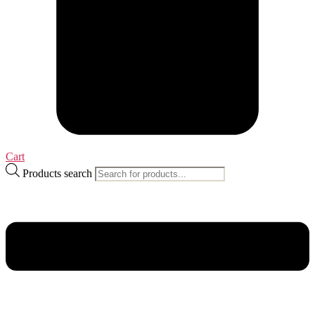
Cart
Products search