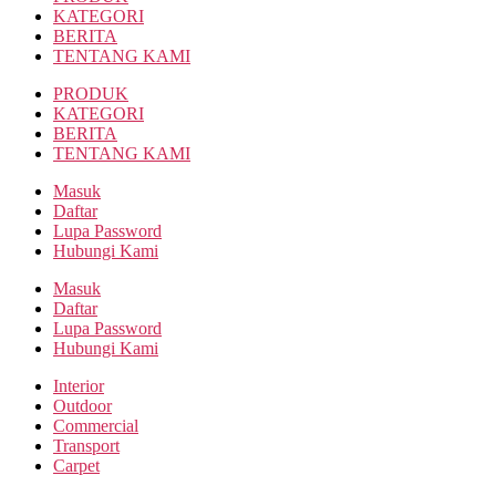
KATEGORI
BERITA
TENTANG KAMI
PRODUK
KATEGORI
BERITA
TENTANG KAMI
Masuk
Daftar
Lupa Password
Hubungi Kami
Masuk
Daftar
Lupa Password
Hubungi Kami
Interior
Outdoor
Commercial
Transport
Carpet