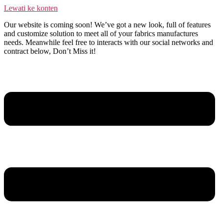
Lewati ke konten
Our website is coming soon! We’ve got a new look, full of features
and customize solution to meet all of your fabrics manufactures
needs. Meanwhile feel free to interacts with our social networks and
contract below, Don’t Miss it!