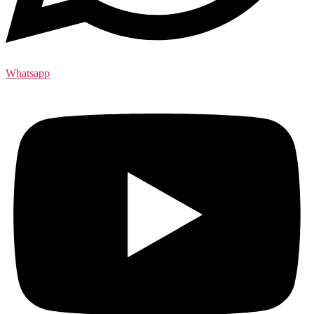
Whatsapp