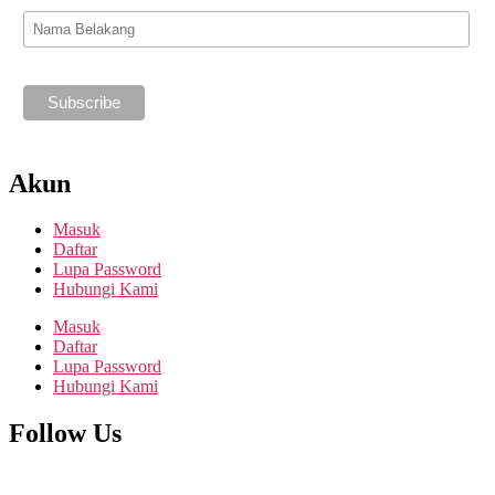
Akun
Masuk
Daftar
Lupa Password
Hubungi Kami
Masuk
Daftar
Lupa Password
Hubungi Kami
Follow Us