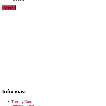
APPLY
Informasi
Tentang Kami
Hubungi Kami