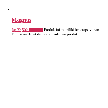
Magnus
Rp.
32,500
Pilih opsi
Produk ini memiliki beberapa varian.
Pilihan ini dapat diambil di halaman produk