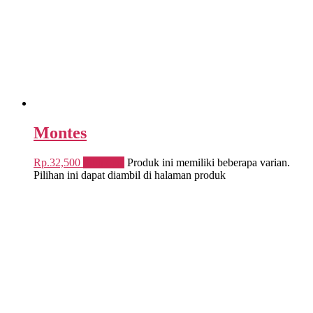
Montes
Rp.
32,500
Pilih opsi
Produk ini memiliki beberapa varian.
Pilihan ini dapat diambil di halaman produk