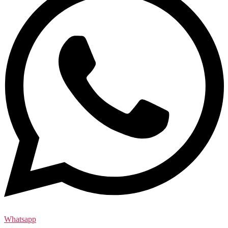
Whatsapp