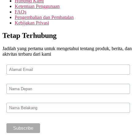
Hubungi Kami
Ketentuan Penggunaan
FAQs
Pengembalian dan Pembatalan
Kebijakan Privasi
Tetap Terhubung
Jadilah yang pertama untuk mengetahui tentang produk, berita, dan
aktvitas terbaru dari kami