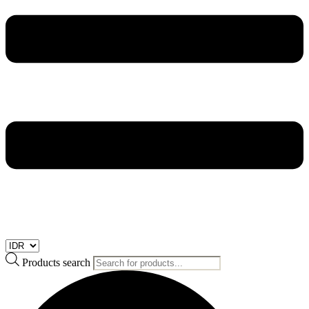
Products search