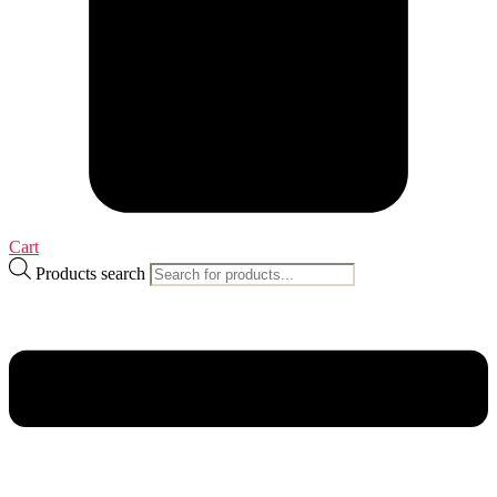
Cart
Products search