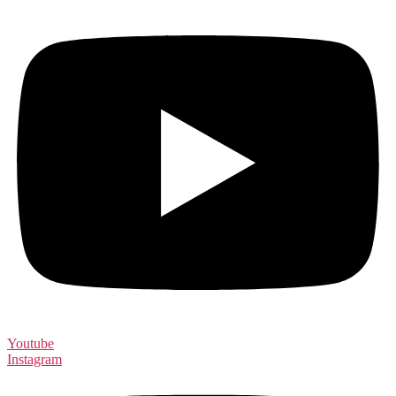
Youtube
Instagram