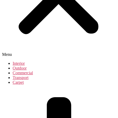
Menu
Interior
Outdoor
Commercial
Transport
Carpet