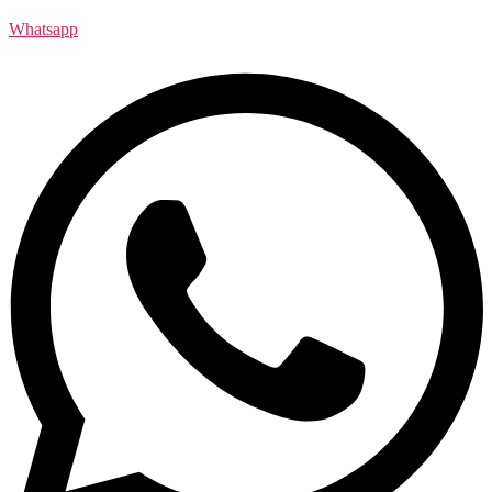
Whatsapp