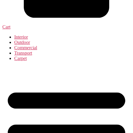
Cart
Interior
Outdoor
Commercial
Transport
Carpet