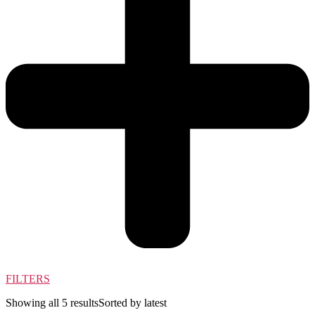
FILTERS
Showing all 5 results
Sorted by latest