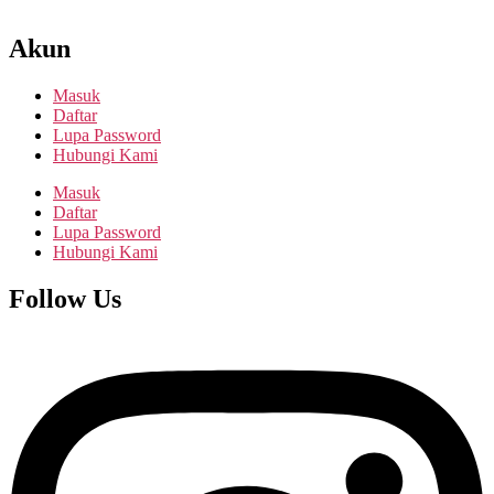
Akun
Masuk
Daftar
Lupa Password
Hubungi Kami
Masuk
Daftar
Lupa Password
Hubungi Kami
Follow Us