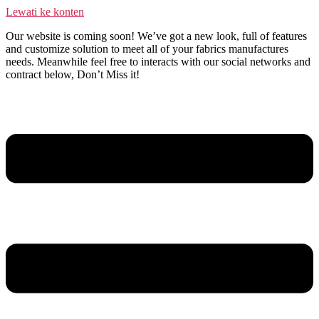
Lewati ke konten
Our website is coming soon! We’ve got a new look, full of features
and customize solution to meet all of your fabrics manufactures
needs. Meanwhile feel free to interacts with our social networks and
contract below, Don’t Miss it!