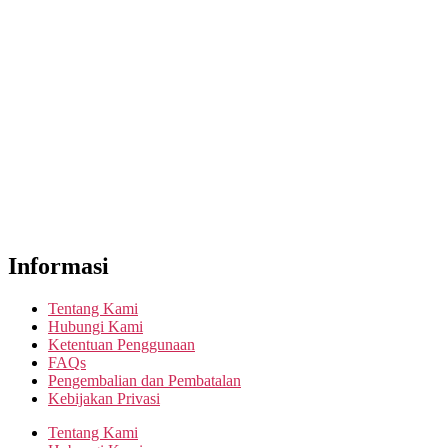
Informasi
Tentang Kami
Hubungi Kami
Ketentuan Penggunaan
FAQs
Pengembalian dan Pembatalan
Kebijakan Privasi
Tentang Kami