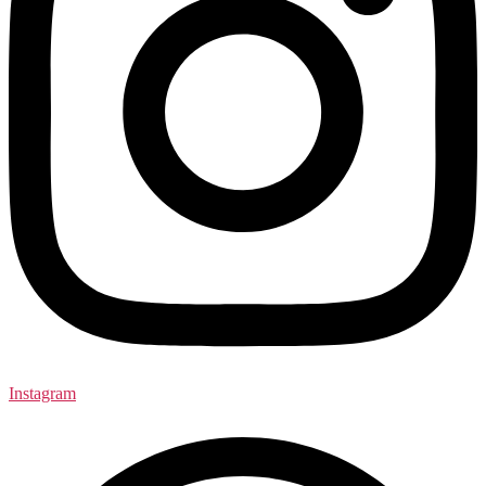
Instagram