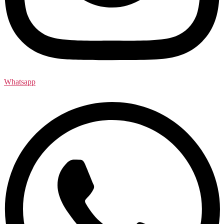
Whatsapp