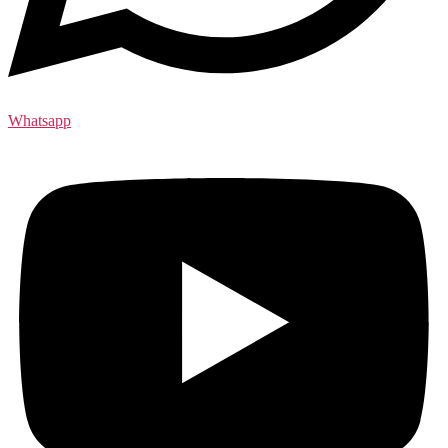
Whatsapp