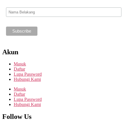
Akun
Masuk
Daftar
Lupa Password
Hubungi Kami
Masuk
Daftar
Lupa Password
Hubungi Kami
Follow Us