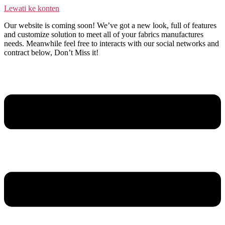
Lewati ke konten
Our website is coming soon! We’ve got a new look, full of features
and customize solution to meet all of your fabrics manufactures
needs. Meanwhile feel free to interacts with our social networks and
contract below, Don’t Miss it!