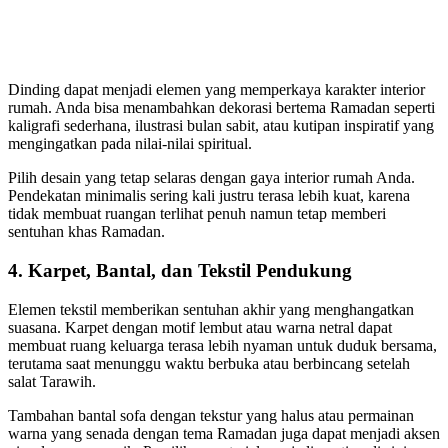
Dinding dapat menjadi elemen yang memperkaya karakter interior
rumah. Anda bisa menambahkan dekorasi bertema Ramadan seperti
kaligrafi sederhana, ilustrasi bulan sabit, atau kutipan inspiratif yang
mengingatkan pada nilai-nilai spiritual.
Pilih desain yang tetap selaras dengan gaya interior rumah Anda.
Pendekatan minimalis sering kali justru terasa lebih kuat, karena
tidak membuat ruangan terlihat penuh namun tetap memberi
sentuhan khas Ramadan.
4. Karpet, Bantal, dan Tekstil Pendukung
Elemen tekstil memberikan sentuhan akhir yang menghangatkan
suasana. Karpet dengan motif lembut atau warna netral dapat
membuat ruang keluarga terasa lebih nyaman untuk duduk bersama,
terutama saat menunggu waktu berbuka atau berbincang setelah
salat Tarawih.
Tambahan bantal sofa dengan tekstur yang halus atau permainan
warna yang senada dengan tema Ramadan juga dapat menjadi aksen