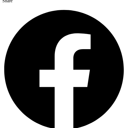
Share