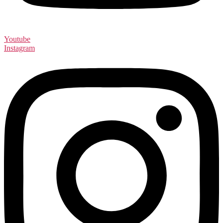
Youtube
Instagram