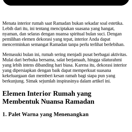
Menata interior rumah saat Ramadan bukan sekadar soal estetika.
Lebih dari itu, ini tentang menciptakan suasana yang hangat,
nyaman, dan selaras dengan nuansa spiritual bulan suci. Dengan
pemilihan elemen dekorasi yang tepat, interior Anda dapat
mencerminkan semangat Ramadan tanpa perlu terlihat berlebihan.
Memasuki bulan ini, rumah sering menjadi pusat berbagai aktivitas.
Mulai dari berbuka bersama, salat berjamaah, hingga silaturahmi
yang lebih intens dibanding hari biasa. Karena itu, dekorasi interior
yang dipersiapkan dengan baik dapat memperkuat suasana
kekeluargaan dan memberi kesan ramah bagi siapa pun yang
berkunjung. Simak sejumlah inspirasinya dalam artikel ini.
Elemen Interior Rumah yang
Membentuk Nuansa Ramadan
1. Palet Warna yang Menenangkan