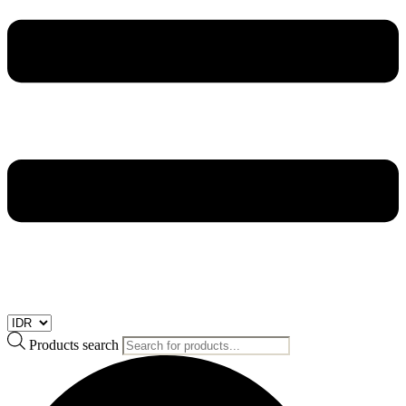
Products search