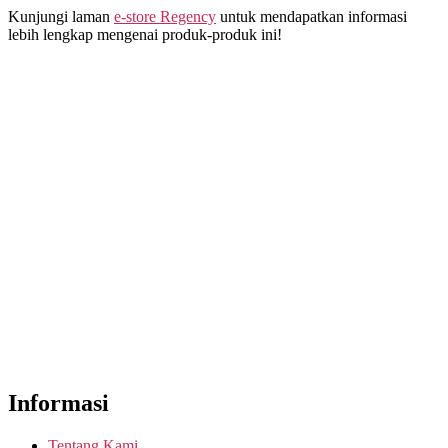
Kunjungi laman
e-store Regency
untuk mendapatkan informasi
lebih lengkap mengenai produk-produk ini!
Informasi
Tentang Kami