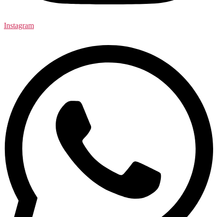
Instagram