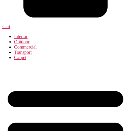
Cart
Interior
Outdoor
Commercial
Transport
Carpet