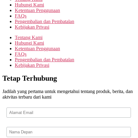
Hubungi Kami
Ketentuan Penggunaan
FAQs
Pengembalian dan Pembatalan
Kebijakan Privasi
Tentang Kami
Hubungi Kami
Ketentuan Penggunaan
FAQs
Pengembalian dan Pembatalan
Kebijakan Privasi
Tetap Terhubung
Jadilah yang pertama untuk mengetahui tentang produk, berita, dan
aktvitas terbaru dari kami