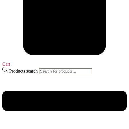
Cart
Products search