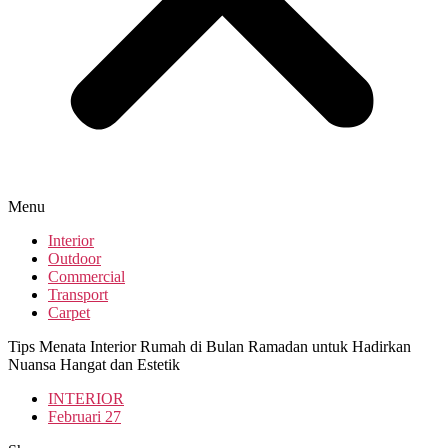
Menu
Interior
Outdoor
Commercial
Transport
Carpet
Tips Menata Interior Rumah di Bulan Ramadan untuk Hadirkan
Nuansa Hangat dan Estetik
INTERIOR
Februari 27