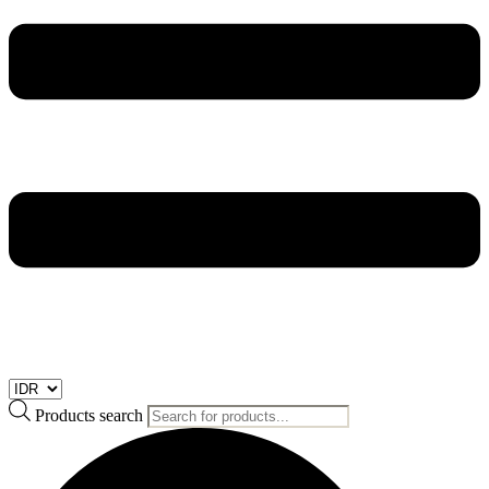
Products search