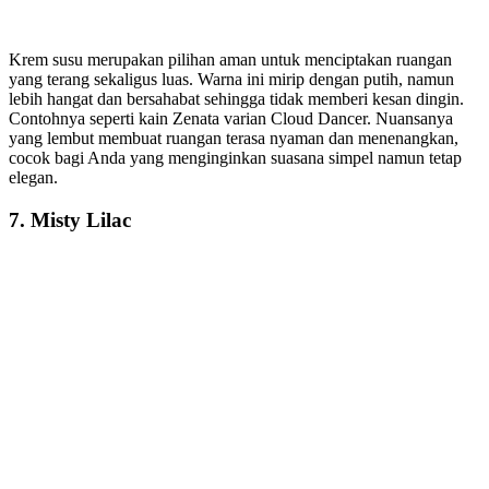
Krem susu merupakan pilihan aman untuk menciptakan ruangan
yang terang sekaligus luas. Warna ini mirip dengan putih, namun
lebih hangat dan bersahabat sehingga tidak memberi kesan dingin.
Contohnya seperti kain Zenata varian Cloud Dancer. Nuansanya
yang lembut membuat ruangan terasa nyaman dan menenangkan,
cocok bagi Anda yang menginginkan suasana simpel namun tetap
elegan.
7.
Misty Lilac