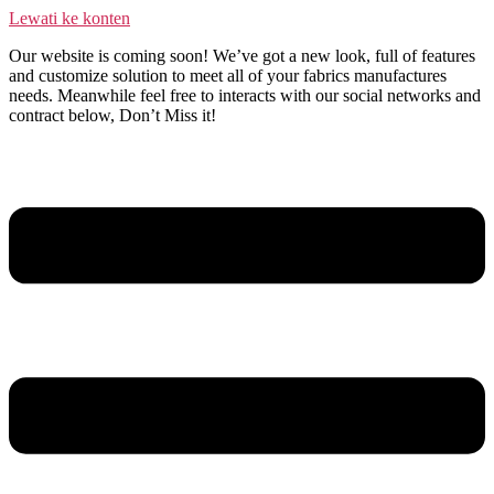
Lewati ke konten
Our website is coming soon! We’ve got a new look, full of features
and customize solution to meet all of your fabrics manufactures
needs. Meanwhile feel free to interacts with our social networks and
contract below, Don’t Miss it!