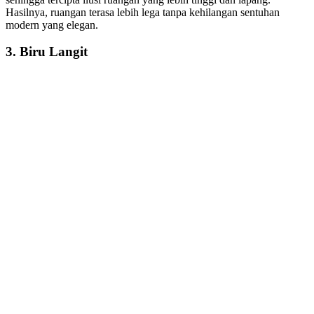
Hasilnya, ruangan terasa lebih lega tanpa kehilangan sentuhan
modern yang elegan.
3.
Biru Langit