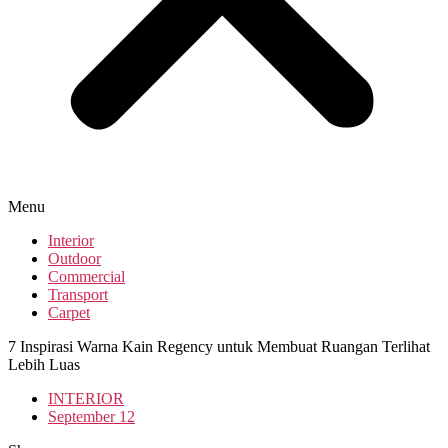
Menu
Interior
Outdoor
Commercial
Transport
Carpet
7 Inspirasi Warna Kain Regency untuk Membuat Ruangan Terlihat
Lebih Luas
INTERIOR
September 12