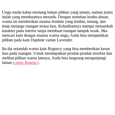
Ungu muda kabut memang bukan pilihan yang umum, namun justru
itulah yang membuatnya menarik. Dengan sentuhan keabu-abuan,
warna ini memberikan nuansa feminin yang lembut, tenang, dan
tetap menjaga ruangan terasa luas. Kehadirannya mampu menambah
karakter pada interior tanpa membuat ruangan tampak sesak. Jika
mencari kain dengan nuansa warna ungu, Anda bisa menjatuhkan
pilihan pada kain Daphnie varian Lavender.
Itu dia sejumlah warna kain Regency yang bisa memberikan kesan
luas pada ruangan. Untuk mendapatkan produk-produk tersebut dan
melihat pilihan warna lainnya, Anda bisa langsung mengunjungi
laman
e-store Regency
.