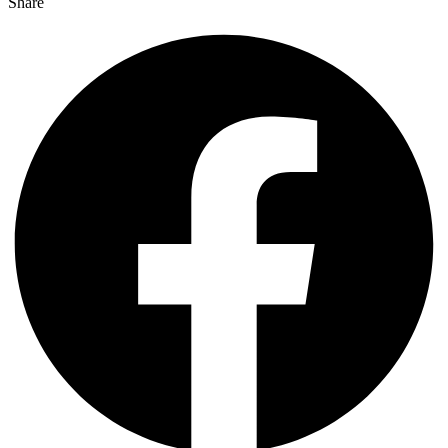
Share