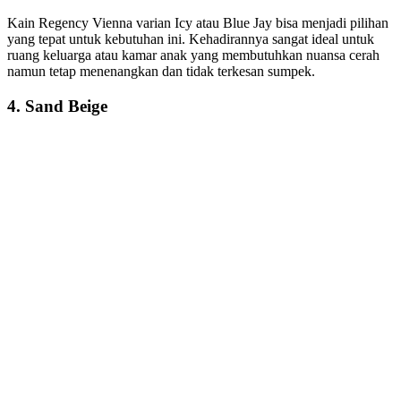
Kain Regency Vienna varian Icy atau Blue Jay bisa menjadi pilihan
yang tepat untuk kebutuhan ini. Kehadirannya sangat ideal untuk
ruang keluarga atau kamar anak yang membutuhkan nuansa cerah
namun tetap menenangkan dan tidak terkesan sumpek.
4.
Sand Beige