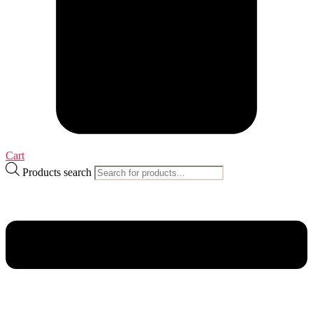
Cart
Products search