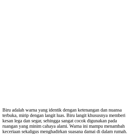
Biru adalah warna yang identik dengan ketenangan dan nuansa
terbuka, mirip dengan langit luas. Biru langit khususnya memberi
kesan lega dan segar, sehingga sangat cocok digunakan pada
ruangan yang minim cahaya alami. Warna ini mampu menambah
keceriaan sekaligus menghadirkan suasana damai di dalam rumah.