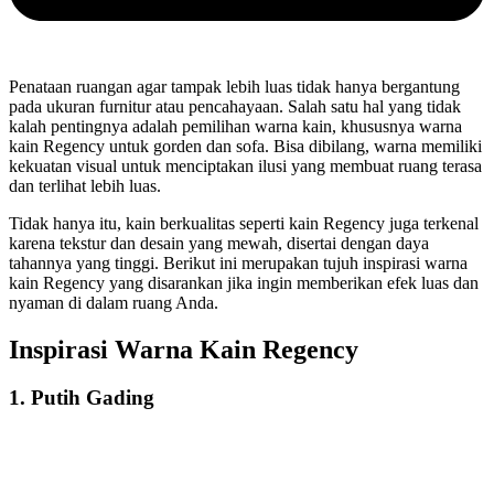
Penataan ruangan agar tampak lebih luas tidak hanya bergantung
pada ukuran furnitur atau pencahayaan. Salah satu hal yang tidak
kalah pentingnya adalah pemilihan warna kain, khususnya warna
kain Regency untuk gorden dan sofa. Bisa dibilang, warna memiliki
kekuatan visual untuk menciptakan ilusi yang membuat ruang terasa
dan terlihat lebih luas.
Tidak hanya itu, kain berkualitas seperti kain Regency juga terkenal
karena tekstur dan desain yang mewah, disertai dengan daya
tahannya yang tinggi. Berikut ini merupakan tujuh inspirasi warna
kain Regency yang disarankan jika ingin memberikan efek luas dan
nyaman di dalam ruang Anda.
Inspirasi Warna Kain Regency
1.
Putih Gading