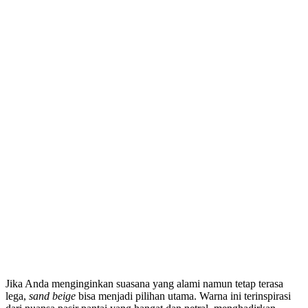
Jika Anda menginginkan suasana yang alami namun tetap terasa
lega,
sand beige
bisa menjadi pilihan utama. Warna ini terinspirasi