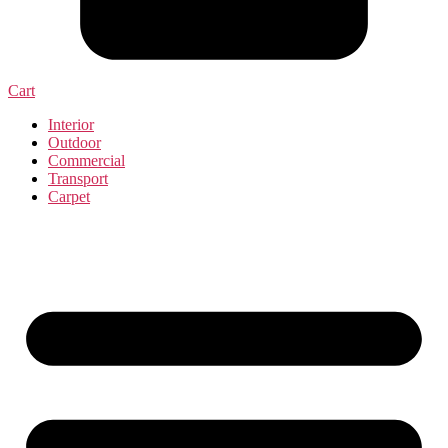
Cart
Interior
Outdoor
Commercial
Transport
Carpet