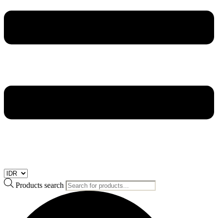
Products search