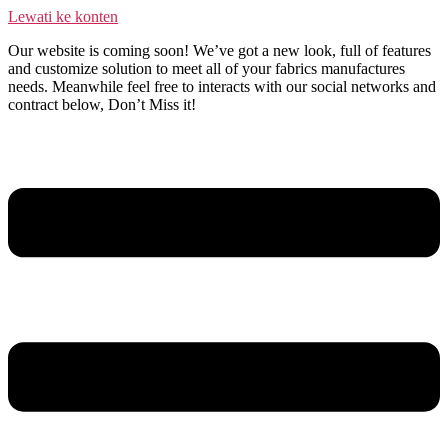
Lewati ke konten
Our website is coming soon! We’ve got a new look, full of features
and customize solution to meet all of your fabrics manufactures
needs. Meanwhile feel free to interacts with our social networks and
contract below, Don’t Miss it!