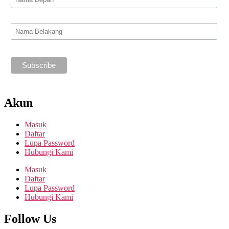
Akun
Masuk
Daftar
Lupa Password
Hubungi Kami
Masuk
Daftar
Lupa Password
Hubungi Kami
Follow Us