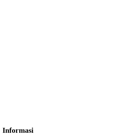
Informasi