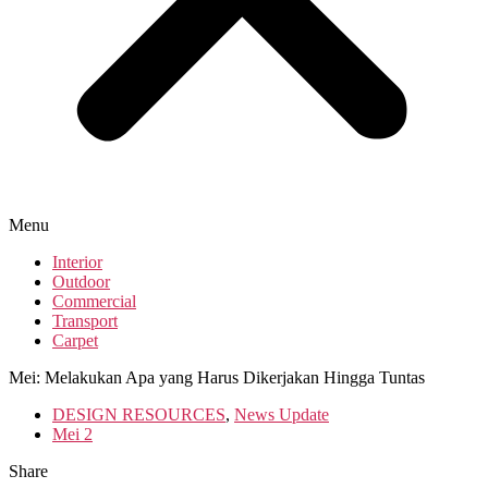
Menu
Interior
Outdoor
Commercial
Transport
Carpet
Mei: Melakukan Apa yang Harus Dikerjakan Hingga Tuntas
DESIGN RESOURCES
,
News Update
Mei 2
Share