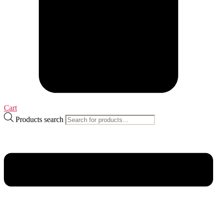
Cart
Products search