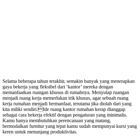
Selama beberapa tahun terakhir, semakin banyak yang menerapkan
gaya bekerja yang fleksibel dari ‘kantor’ mereka dengan
memanfaatkan ruangan khusus di rumahnya. Menyulap ruangan
menjadi ruang kerja memerlukan trik khusus, agar sebuah ruang
kerja rumahan menjadi bermanfaat, terutama jika diolah dari yang
kita miliki sendiri.Ide ruang kantor rumahan kerap dianggap
sebagai cara bekerja efektif dengan pengaturan yang minimalis.
Kamu hanya membutuhkan perencanaan yang matang,
bermodalkan furnitur yang tepat kamu sudah mempunyai kursi yang
keren untuk menunjang produktivitas.