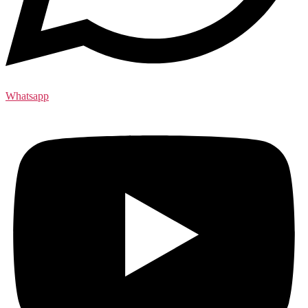
Whatsapp