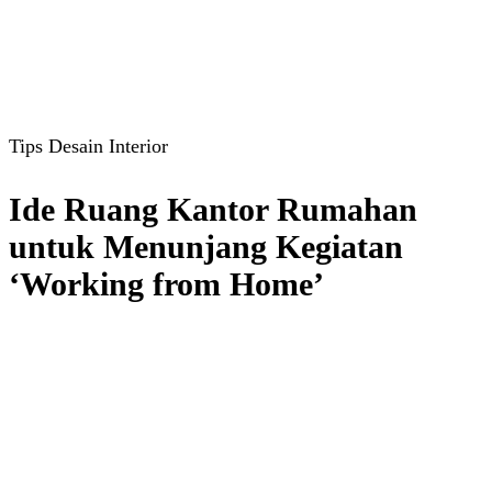
Tips Desain Interior
Ide Ruang Kantor Rumahan
untuk Menunjang Kegiatan
‘Working from Home’