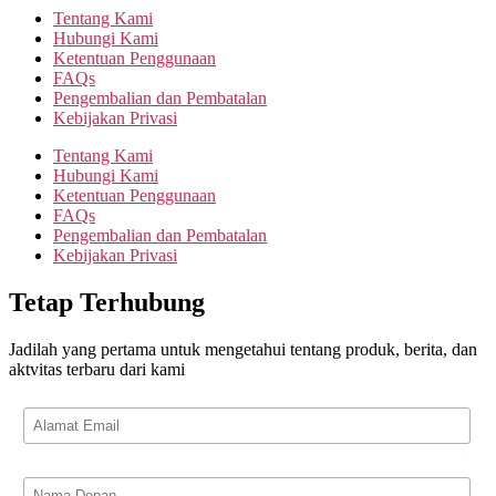
Tentang Kami
Hubungi Kami
Ketentuan Penggunaan
FAQs
Pengembalian dan Pembatalan
Kebijakan Privasi
Tentang Kami
Hubungi Kami
Ketentuan Penggunaan
FAQs
Pengembalian dan Pembatalan
Kebijakan Privasi
Tetap Terhubung
Jadilah yang pertama untuk mengetahui tentang produk, berita, dan
aktvitas terbaru dari kami