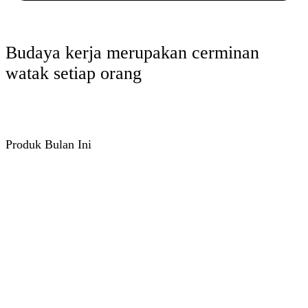
Budaya kerja merupakan cerminan
watak setiap orang
Produk Bulan Ini