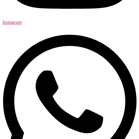
Instagram