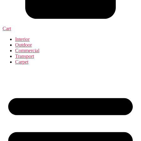
Cart
Interior
Outdoor
Commercial
Transport
Carpet