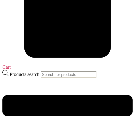
Cart
Products search