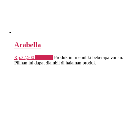
Arabella
Rp.
32,500
Pilih opsi
Produk ini memiliki beberapa varian.
Pilihan ini dapat diambil di halaman produk