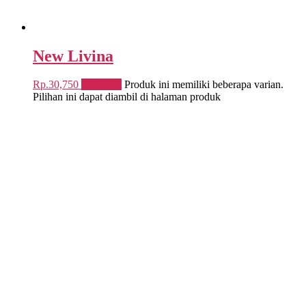
New Livina
Rp.
30,750
Pilih opsi
Produk ini memiliki beberapa varian.
Pilihan ini dapat diambil di halaman produk