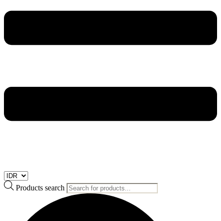
Products search