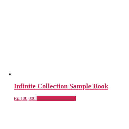
Infinite Collection Sample Book
Rp.
100,000
Tambah ke keranjang