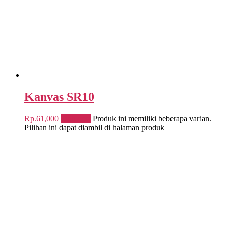
Kanvas SR10
Rp.
61,000
Pilih opsi
Produk ini memiliki beberapa varian.
Pilihan ini dapat diambil di halaman produk