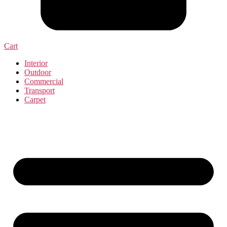
Cart
Interior
Outdoor
Commercial
Transport
Carpet