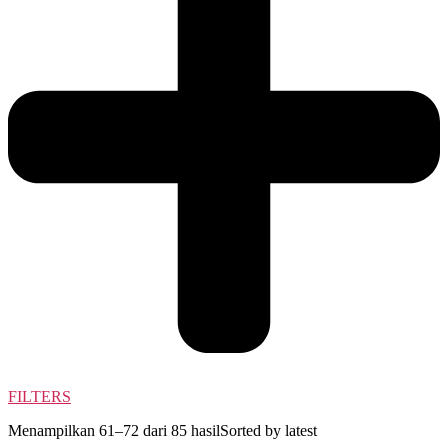
FILTERS
Menampilkan 61–72 dari 85 hasil
Sorted by latest