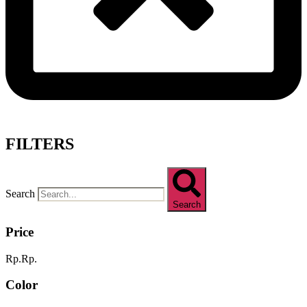
FILTERS
Search
Search
Price
Rp.
Rp.
Color