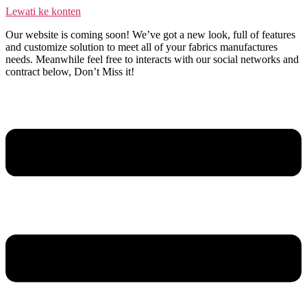
Lewati ke konten
Our website is coming soon! We’ve got a new look, full of features
and customize solution to meet all of your fabrics manufactures
needs. Meanwhile feel free to interacts with our social networks and
contract below, Don’t Miss it!