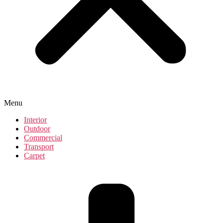
Menu
Interior
Outdoor
Commercial
Transport
Carpet