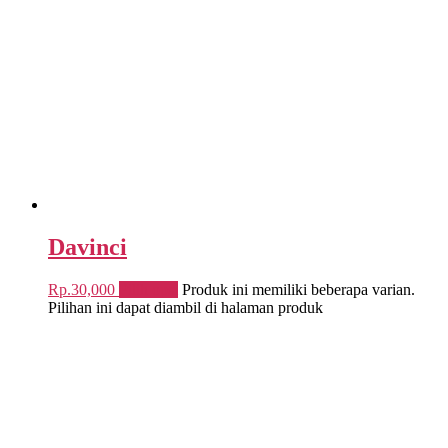
Davinci
Rp.
30,000
Pilih opsi
Produk ini memiliki beberapa varian.
Pilihan ini dapat diambil di halaman produk