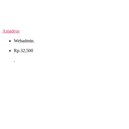
Amadeus
Webadmin
.
Rp.
32,500
.