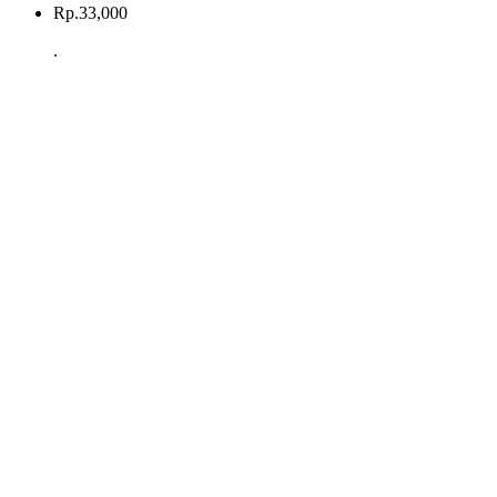
Rp.
33,000
.