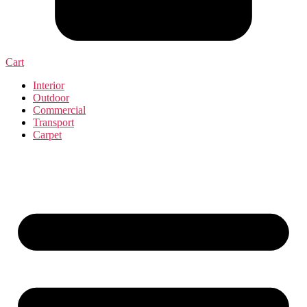
Cart
Interior
Outdoor
Commercial
Transport
Carpet