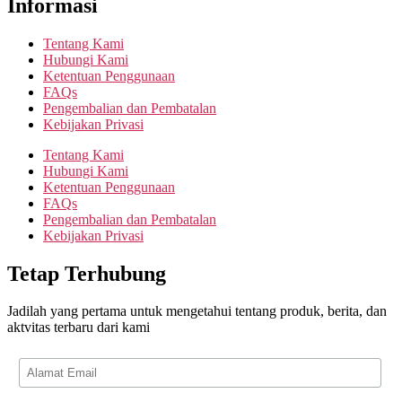
Informasi
Tentang Kami
Hubungi Kami
Ketentuan Penggunaan
FAQs
Pengembalian dan Pembatalan
Kebijakan Privasi
Tentang Kami
Hubungi Kami
Ketentuan Penggunaan
FAQs
Pengembalian dan Pembatalan
Kebijakan Privasi
Tetap Terhubung
Jadilah yang pertama untuk mengetahui tentang produk, berita, dan
aktvitas terbaru dari kami