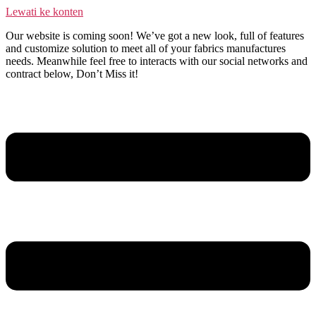
Lewati ke konten
Our website is coming soon! We’ve got a new look, full of features
and customize solution to meet all of your fabrics manufactures
needs. Meanwhile feel free to interacts with our social networks and
contract below, Don’t Miss it!