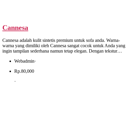
Cannesa
Cannesa adalah kulit sintetis premium untuk sofa anda. Warna-
warna yang dimiliki oleh Cannesa sangat cocok untuk Anda yang
ingin tampilan sederhana namun tetap elegan. Dengan tekstur…
Webadmin
·
Rp.
80,000
·