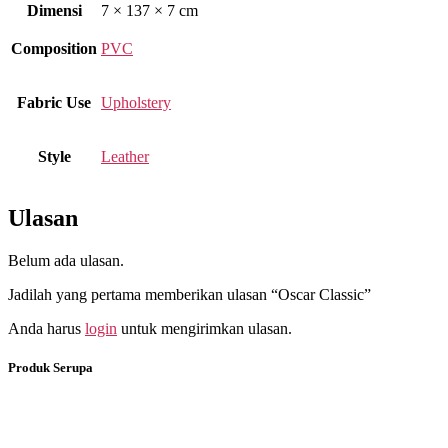
Dimensi
7 × 137 × 7 cm
Composition
PVC
Fabric Use
Upholstery
Style
Leather
Ulasan
Belum ada ulasan.
Jadilah yang pertama memberikan ulasan “Oscar Classic”
Anda harus
login
untuk mengirimkan ulasan.
Produk Serupa