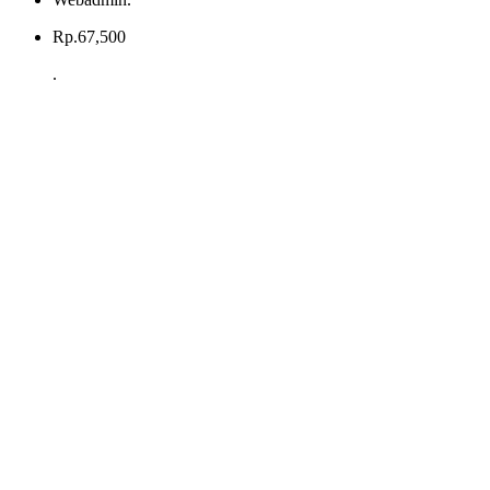
Rp.
67,500
.