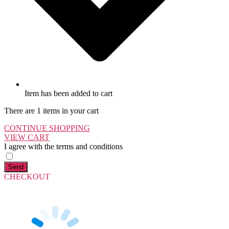
Item has been added to cart
There are 1 items in your cart
CONTINUE SHOPPING
VIEW CART
I agree with the terms and conditions
Send
CHECKOUT