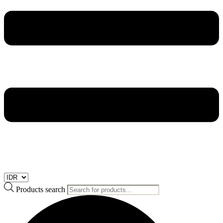
Products search