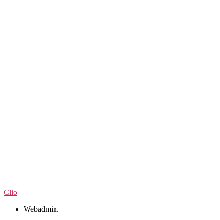
Clio
Webadmin
.