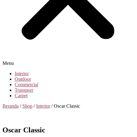
Menu
Interior
Outdoor
Commercial
Transport
Carpet
Beranda
/
Shop
/
Interior
/ Oscar Classic
Oscar Classic