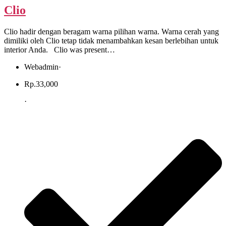
Clio
Clio hadir dengan beragam warna pilihan warna. Warna cerah yang
dimiliki oleh Clio tetap tidak menambahkan kesan berlebihan untuk
interior Anda. Clio was present…
Webadmin
·
Rp.
33,000
·